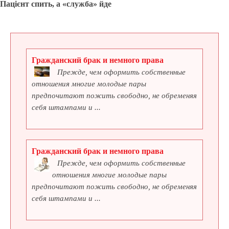
Пацієнт спить, а «служба» йде
Гражданский брак и немного права
Прежде, чем оформить собственные
отношения многие молодые пары
предпочитают пожить свободно, не обременяя
себя штампами и ...
Гражданский брак и немного права
Прежде, чем оформить собственные
отношения многие молодые пары
предпочитают пожить свободно, не обременяя
себя штампами и ...