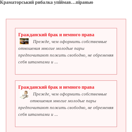
Краматорський рибалка упіймав…піранью
Гражданский брак и немного права
Прежде, чем оформить собственные
отношения многие молодые пары
предпочитают пожить свободно, не обременяя
себя штампами и ...
Гражданский брак и немного права
Прежде, чем оформить собственные
отношения многие молодые пары
предпочитают пожить свободно, не обременяя
себя штампами и ...