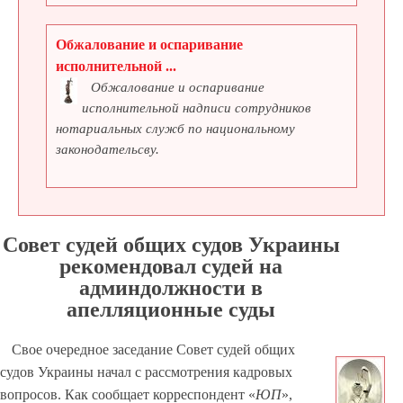
Обжалование и оспаривание
исполнительной ...
Обжалование и оспаривание
исполнительной надписи сотрудников
нотариальных служб по национальному
законодательсву.
Совет судей общих судов Украины
рекомендовал судей на
админдолжности в
апелляционные суды
Свое очередное заседание Совет судей общих
судов Украины начал с рассмотрения кадровых
вопросов. Как сообщает корреспондент «
ЮП
»,