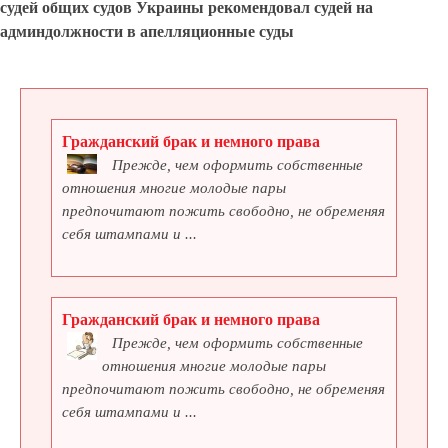
судей общих судов Украины рекомендовал судей на
админдолжности в апелляционные суды
Гражданский брак и немного права
Прежде, чем оформить собственные
отношения многие молодые пары
предпочитают пожить свободно, не обременяя
себя штампами и ...
Гражданский брак и немного права
Прежде, чем оформить собственные
отношения многие молодые пары
предпочитают пожить свободно, не обременяя
себя штампами и ...