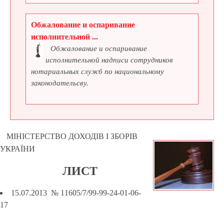
Обжалование и оспаривание
исполнительной ...
Обжалование и оспаривание
исполнительной надписи сотрудников
нотариальных служб по национальному
законодательсву.
МІНІСТЕРСТВО ДОХОДІВ І ЗБОРІВ
УКРАЇНИ
ЛИСТ
15.07.2013 № 11605/7/99-99-24-01-06-
17