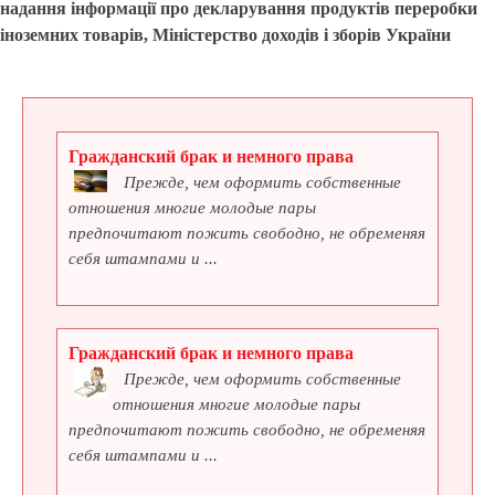
надання інформації про декларування продуктів переробки
іноземних товарів, Міністерство доходів і зборів України
Гражданский брак и немного права
Прежде, чем оформить собственные
отношения многие молодые пары
предпочитают пожить свободно, не обременяя
себя штампами и ...
Гражданский брак и немного права
Прежде, чем оформить собственные
отношения многие молодые пары
предпочитают пожить свободно, не обременяя
себя штампами и ...