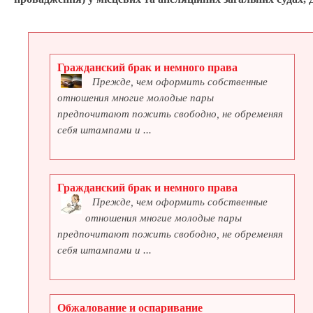
Гражданский брак и немного права
Прежде, чем оформить собственные
отношения многие молодые пары
предпочитают пожить свободно, не обременяя
себя штампами и ...
Гражданский брак и немного права
Прежде, чем оформить собственные
отношения многие молодые пары
предпочитают пожить свободно, не обременяя
себя штампами и ...
Обжалование и оспаривание