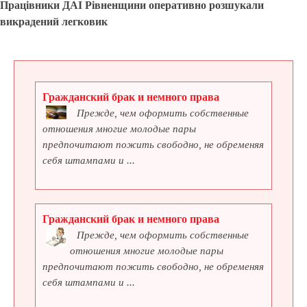
Працівники ДАІ Рівненщини оперативно розшукали
викрадений легковик
Гражданский брак и немного права
Прежде, чем оформить собственные
отношения многие молодые пары
предпочитают пожить свободно, не обременяя
себя штампами и ...
Гражданский брак и немного права
Прежде, чем оформить собственные
отношения многие молодые пары
предпочитают пожить свободно, не обременяя
себя штампами и ...