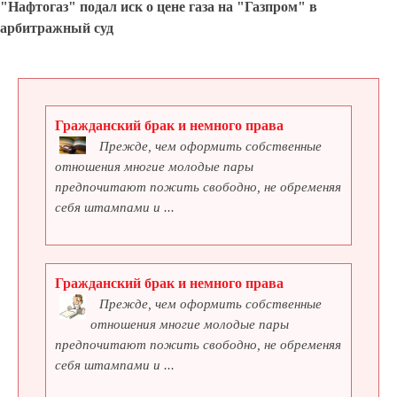
"Нафтогаз" подал иск о цене газа на "Газпром" в
арбитражный суд
Гражданский брак и немного права
Прежде, чем оформить собственные
отношения многие молодые пары
предпочитают пожить свободно, не обременяя
себя штампами и ...
Гражданский брак и немного права
Прежде, чем оформить собственные
отношения многие молодые пары
предпочитают пожить свободно, не обременяя
себя штампами и ...