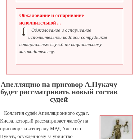
Обжалование и оспаривание
исполнительной ...
Обжалование и оспаривание
исполнительной надписи сотрудников
нотариальных служб по национальному
законодательсву.
Апелляцию на приговор А.Пукачу
будет рассматривать новый состав
судей
Коллегия судей Апелляционного суда г.
Киева, который рассматривает жалобу на
приговор экс-генералу МВД Алексею
Пукачу, осужденному за убийство