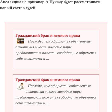
Апелляцию на приговор А.Пукачу будет рассматривать
новый состав судей
Гражданский брак и немного права
Прежде, чем оформить собственные
отношения многие молодые пары
предпочитают пожить свободно, не обременяя
себя штампами и ...
Гражданский брак и немного права
Прежде, чем оформить собственные
отношения многие молодые пары
предпочитают пожить свободно, не обременяя
себя штампами и ...