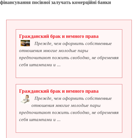
фінансування посівної залучать комерційні банки
Гражданский брак и немного права
Прежде, чем оформить собственные
отношения многие молодые пары
предпочитают пожить свободно, не обременяя
себя штампами и ...
Гражданский брак и немного права
Прежде, чем оформить собственные
отношения многие молодые пары
предпочитают пожить свободно, не обременяя
себя штампами и ...