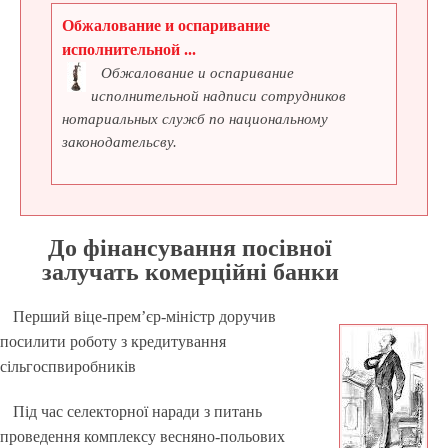
Обжалование и оспаривание
исполнительной ...
Обжалование и оспаривание
исполнительной надписи сотрудников
нотариальных служб по национальному
законодательсву.
До фінансування посівної
залучать комерційні банки
Перший віце-прем’єр-міністр доручив
посилити роботу з кредитування
сільгоспвиробників
Під час селекторної наради з питань
проведення комплексу весняно-польових