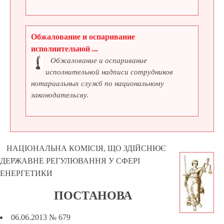
Обжалование и оспаривание
исполнительной ...
Обжалование и оспаривание
исполнительной надписи сотрудников
нотариальных служб по национальному
законодательсву.
НАЦІОНАЛЬНА КОМІСІЯ, ЩО ЗДІЙСНЮЄ
ДЕРЖАВНЕ РЕГУЛЮВАННЯ У СФЕРІ
ЕНЕРГЕТИКИ
ПОСТАНОВА
06.06.2013 № 679