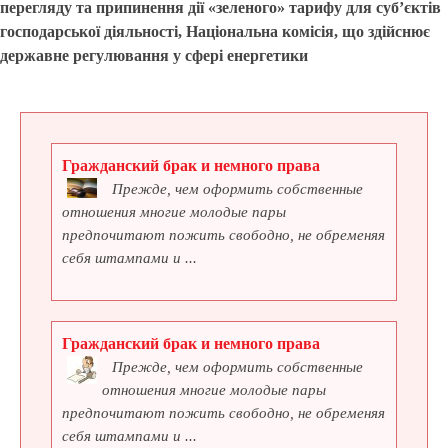
перегляду та припинення дії «зеленого» тарифу для суб’єктів
господарської діяльності, Національна комісія, що здійснює
державне регулювання у сфері енергетики
Гражданский брак и немного права
Прежде, чем оформить собственные
отношения многие молодые пары
предпочитают пожить свободно, не обременяя
себя штампами и ...
Гражданский брак и немного права
Прежде, чем оформить собственные
отношения многие молодые пары
предпочитают пожить свободно, не обременяя
себя штампами и ...