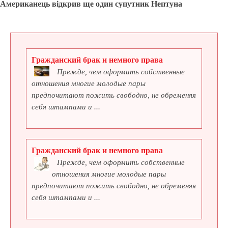
Американець відкрив ще один супутник Нептуна
Гражданский брак и немного права
Прежде, чем оформить собственные
отношения многие молодые пары
предпочитают пожить свободно, не обременяя
себя штампами и ...
Гражданский брак и немного права
Прежде, чем оформить собственные
отношения многие молодые пары
предпочитают пожить свободно, не обременяя
себя штампами и ...