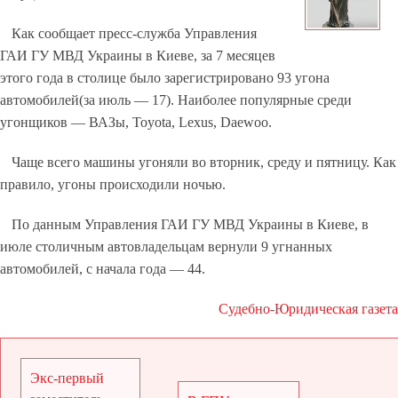
Как сообщает пресс-служба Управления
ГАИ ГУ МВД Украины в Киеве, за 7 месяцев
этого года в столице было зарегистрировано 93 угона
автомобилей(за июль — 17). Наиболее популярные среди
угонщиков — ВАЗы, Toyota, Lexus, Daewoo.
Чаще всего машины угоняли во вторник, среду и пятницу. Как
правило, угоны происходили ночью.
По данным Управления ГАИ ГУ МВД Украины в Киеве, в
июле столичным автовладельцам вернули 9 угнанных
автомобилей, с начала года — 44.
Судебно-Юридическая газета
Экс-первый