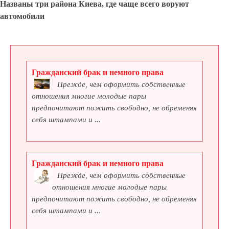
Названы три района Киева, где чаще всего воруют
автомобили
Гражданский брак и немного права
Прежде, чем оформить собственные
отношения многие молодые пары
предпочитают пожить свободно, не обременяя
себя штампами и ...
Гражданский брак и немного права
Прежде, чем оформить собственные
отношения многие молодые пары
предпочитают пожить свободно, не обременяя
себя штампами и ...