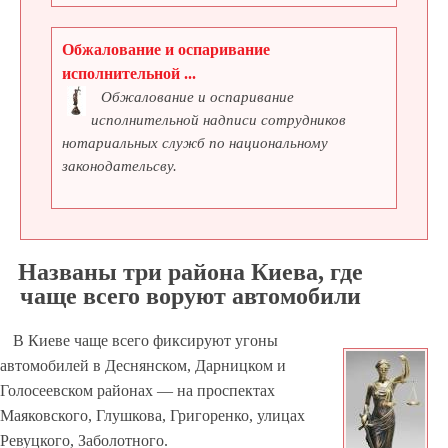
Обжалование и оспаривание
исполнительной ...
Обжалование и оспаривание
исполнительной надписи сотрудников
нотариальных служб по национальному
законодательсву.
Названы три района Киева, где
чаще всего воруют автомобили
В Киеве чаще всего фиксируют угоны
автомобилей в Деснянском, Дарницком и
Голосеевском районах — на проспектах
Маяковского, Глушкова, Григоренко, улицах
Ревуцкого, Заболотного.