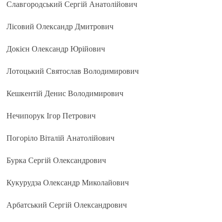
Славгородський Сергій Анатолійович
Лісовий Олександр Дмитрович
Докієн Олександр Юрійович
Лотоцький Святослав Володимирович
Кешкентій Денис Володимирович
Нечипорук Ігор Петрович
Погоріло Віталій Анатолійович
Бурка Сергій Олександрович
Кукурудза Олександр Миколайович
Арбатський Сергій Олександрович