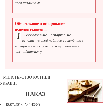
себя штампами и ...
Обжалование и оспаривание
исполнительной ...
Обжалование и оспаривание
исполнительной надписи сотрудников
нотариальных служб по национальному
законодательсву.
МІНІСТЕРСТВО ЮСТИЦІЇ
УКРАЇНИ
НАКАЗ
18.07.2013 № 1433/5