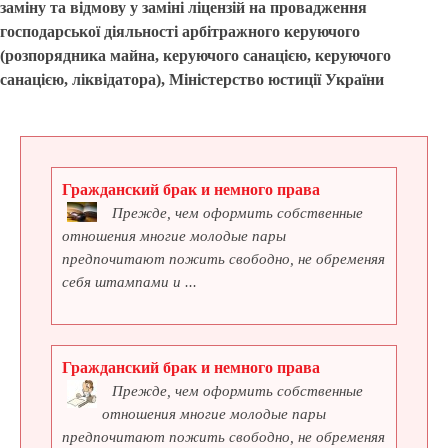
заміну та відмову у заміні ліцензій на провадження
господарської діяльності арбітражного керуючого
(розпорядника майна, керуючого санацією, керуючого
санацією, ліквідатора), Міністерство юстиції України
Гражданский брак и немного права
Прежде, чем оформить собственные
отношения многие молодые пары
предпочитают пожить свободно, не обременяя
себя штампами и ...
Гражданский брак и немного права
Прежде, чем оформить собственные
отношения многие молодые пары
предпочитают пожить свободно, не обременяя