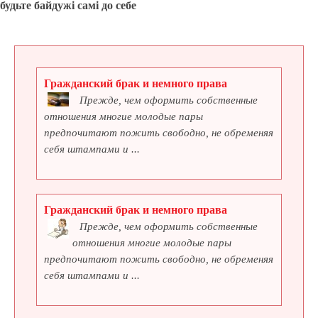
будьте байдужі самі до себе
Гражданский брак и немного права
Прежде, чем оформить собственные
отношения многие молодые пары
предпочитают пожить свободно, не обременяя
себя штампами и ...
Гражданский брак и немного права
Прежде, чем оформить собственные
отношения многие молодые пары
предпочитают пожить свободно, не обременяя
себя штампами и ...