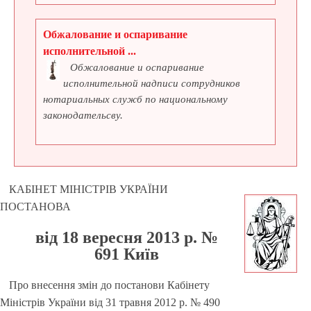
Обжалование и оспаривание
исполнительной ...
Обжалование и оспаривание
исполнительной надписи сотрудников
нотариальных служб по национальному
законодательсву.
КАБІНЕТ МІНІСТРІВ УКРАЇНИ
ПОСТАНОВА
від 18 вересня 2013 р. №
691 Київ
Про внесення змін до постанови Кабінету
Міністрів України від 31 травня 2012 р. № 490