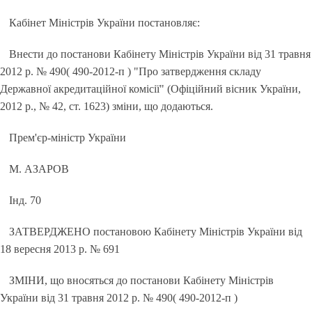
Кабінет Міністрів України постановляє:
Внести до постанови Кабінету Міністрів України від 31 травня
2012 р. № 490( 490-2012-п ) "Про затвердження складу
Державної акредитаційної комісії" (Офіційний вісник України,
2012 р., № 42, ст. 1623) зміни, що додаються.
Прем'єр-міністр України
М. АЗАРОВ
Інд. 70
ЗАТВЕРДЖЕНО постановою Кабінету Міністрів України від
18 вересня 2013 р. № 691
ЗМІНИ, що вносяться до постанови Кабінету Міністрів
України від 31 травня 2012 р. № 490( 490-2012-п )