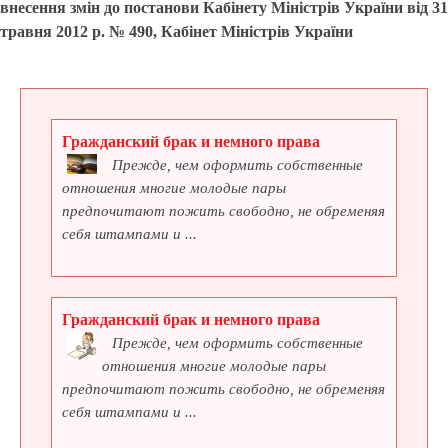
внесення змін до постанови Кабінету Міністрів України від 31
травня 2012 р. № 490, Кабінет Міністрів України
Гражданский брак и немного права
Прежде, чем оформить собственные
отношения многие молодые пары
предпочитают пожить свободно, не обременяя
себя штампами и ...
Гражданский брак и немного права
Прежде, чем оформить собственные
отношения многие молодые пары
предпочитают пожить свободно, не обременяя
себя штампами и ...