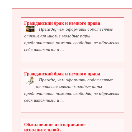
Гражданский брак и немного права
Прежде, чем оформить собственные
отношения многие молодые пары
предпочитают пожить свободно, не обременяя
себя штампами и ...
Гражданский брак и немного права
Прежде, чем оформить собственные
отношения многие молодые пары
предпочитают пожить свободно, не обременяя
себя штампами и ...
Обжалование и оспаривание
исполнительной ...