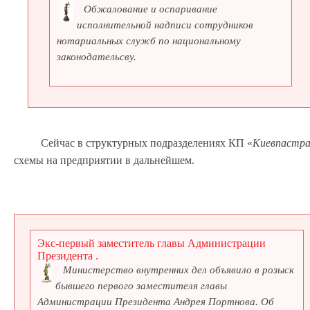
Обжалование и оспаривание
исполнительной надписи сотрудников
нотариальных служб по национальному
законодательсву.
Сейчас в структурных подразделениях КП «
Киевпастра
схемы на предприятии в дальнейшем.
Экс-первый заместитель главы Администрации
Президента .
Министерство внутренних дел объявило в розыск
бывшего первого заместителя главы
Администрации Президента Андрея Портнова. Об