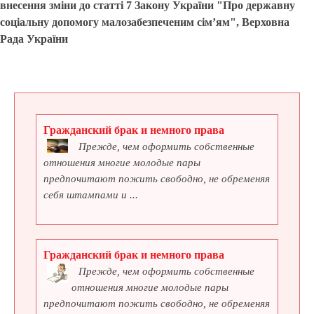
внесення зміни до статті 7 Закону України "Про державну
соціальну допомогу малозабезпеченим сім’ям", Верховна
Рада України
Гражданский брак и немного права
Прежде, чем оформить собственные
отношения многие молодые пары
предпочитают пожить свободно, не обременяя
себя штампами и ...
Гражданский брак и немного права
Прежде, чем оформить собственные
отношения многие молодые пары
предпочитают пожить свободно, не обременяя