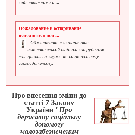
себя штампами и ...
Обжалование и оспаривание
исполнительной ...
Обжалование и оспаривание
исполнительной надписи сотрудников
нотариальных служб по национальному
законодательсву.
Про внесення зміни до
статті 7 Закону
України "
Про
державну соціальну
допомогу
малозабезпеченим