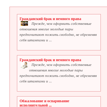
Гражданский брак и немного права
Прежде, чем оформить собственные
отношения многие молодые пары
предпочитают пожить свободно, не обременяя
себя штампами и ...
Гражданский брак и немного права
Прежде, чем оформить собственные
отношения многие молодые пары
предпочитают пожить свободно, не обременяя
себя штампами и ...
Обжалование и оспаривание
исполнительной ...