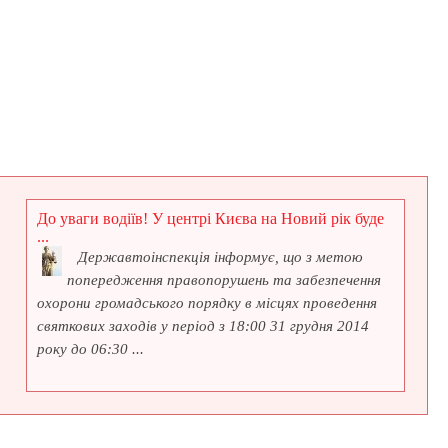
До уваги водіїв! У центрі Києва на Новий рік буде
...
Державтоінспекція інформує, що з метою
попередження правопорушень та забезпечення
охорони громадського порядку в місцях проведення
святкових заходів у період з 18:00 31 грудня 2014
року до 06:30 ...