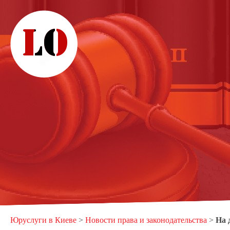
Юруслуги в Киеве
>
Новости права и законодательства
>
На 