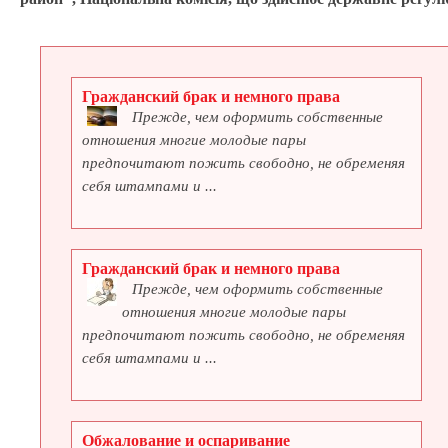
Гражданский брак и немного права
Прежде, чем оформить собственные
отношения многие молодые пары
предпочитают пожить свободно, не обременяя
себя штампами и ...
Гражданский брак и немного права
Прежде, чем оформить собственные
отношения многие молодые пары
предпочитают пожить свободно, не обременяя
себя штампами и ...
Обжалование и оспаривание