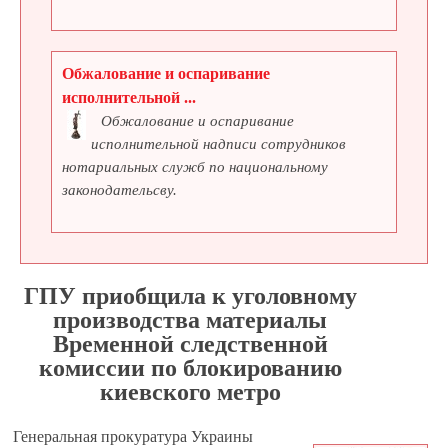
Обжалование и оспаривание
исполнительной ...
Обжалование и оспаривание
исполнительной надписи сотрудников
нотариальных служб по национальному
законодательсву.
ГПУ приобщила к уголовному
производства материалы
Временной следственной
комиссии по блокированию
киевского метро
Генеральная прокуратура Украины