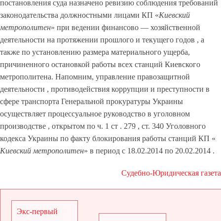
постановления суда назначено ревизию соблюдения требований
законодательства должностными лицами КП «
Киевский
метрополитен
» при ведении финансово — хозяйственной
деятельности на протяжении прошлого и текущего годов , а
также по установлению размера материального ущерба,
причиненного остановкой работы всех станций Киевского
метрополитена. Напомним, управление правозащитной
деятельности , противодействия коррупции и преступности в
сфере транспорта Генеральной прокуратуры Украины
осуществляет процессуальное руководство в уголовном
производстве , открытом по ч. 1 ст . 279 , ст. 340 Уголовного
кодекса Украины по факту блокирования работы станций КП «
Киевский метрополитен
» в период с 18.02.2014 по 20.02.2014 .
Судебно-Юридическая газета
Экс-первый