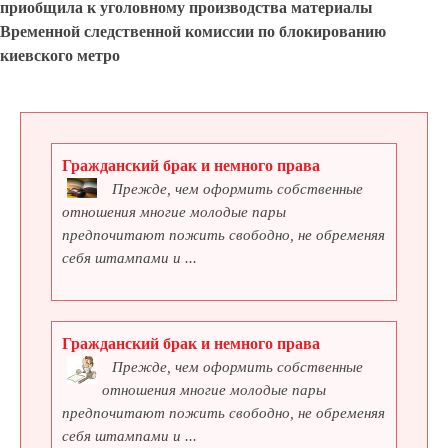
приобщила к уголовному производства материалы
Временной следственной комиссии по блокированию
киевского метро
Гражданский брак и немного права
Прежде, чем оформить собственные
отношения многие молодые пары
предпочитают пожить свободно, не обременяя
себя штампами и ...
Гражданский брак и немного права
Прежде, чем оформить собственные
отношения многие молодые пары
предпочитают пожить свободно, не обременяя
себя штампами и ...