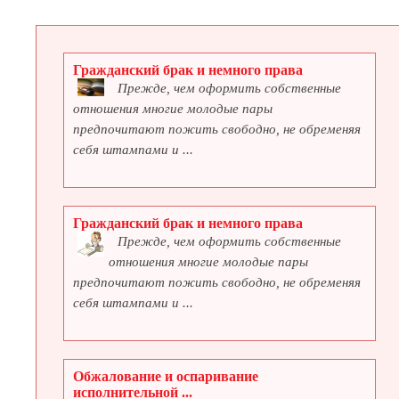
Гражданский брак и немного права
Прежде, чем оформить собственные
отношения многие молодые пары
предпочитают пожить свободно, не обременяя
себя штампами и ...
Гражданский брак и немного права
Прежде, чем оформить собственные
отношения многие молодые пары
предпочитают пожить свободно, не обременяя
себя штампами и ...
Обжалование и оспаривание
исполнительной ...