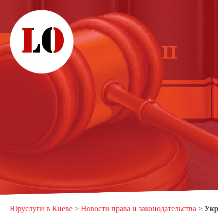
Юруслуги в Киеве
>
Новости права и законодательства
>
Укр