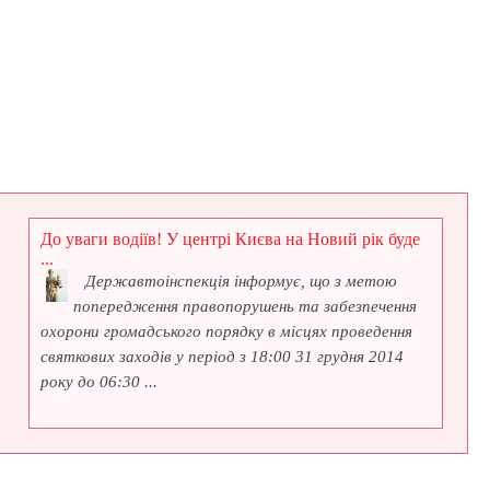
До уваги водіїв! У центрі Києва на Новий рік буде
...
Державтоінспекція інформує, що з метою
попередження правопорушень та забезпечення
охорони громадського порядку в місцях проведення
святкових заходів у період з 18:00 31 грудня 2014
року до 06:30 ...