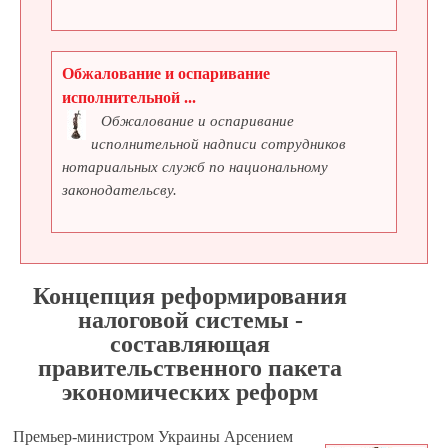
Обжалование и оспаривание
исполнительной ...
Обжалование и оспаривание
исполнительной надписи сотрудников
нотариальных служб по национальному
законодательсву.
Концепция реформирования
налоговой системы -
составляющая
правительственного пакета
экономических реформ
Премьер-министром Украины Арсением