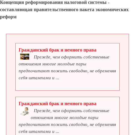
Концепция реформирования налоговой системы -
составляющая правительственного пакета экономических
реформ
Гражданский брак и немного права
Прежде, чем оформить собственные
отношения многие молодые пары
предпочитают пожить свободно, не обременяя
себя штампами и ...
Гражданский брак и немного права
Прежде, чем оформить собственные
отношения многие молодые пары
предпочитают пожить свободно, не обременяя
себя штампами и ...