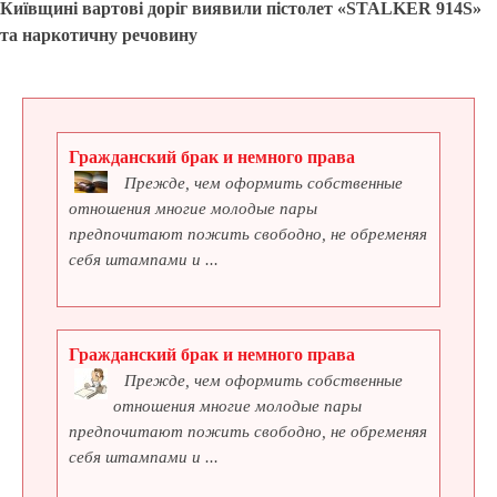
Київщині вартові доріг виявили пістолет «STALKER 914S»
та наркотичну речовину
Гражданский брак и немного права
Прежде, чем оформить собственные
отношения многие молодые пары
предпочитают пожить свободно, не обременяя
себя штампами и ...
Гражданский брак и немного права
Прежде, чем оформить собственные
отношения многие молодые пары
предпочитают пожить свободно, не обременяя
себя штампами и ...