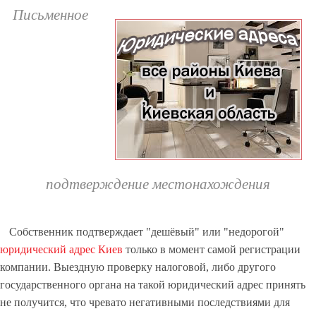
Письменное
подтверждение местонахождения
Собственник подтверждает "дешёвый" или "недорогой"
юридический адрес Киев
только в момент самой регистрации
компании. Выездную проверку налоговой, либо другого
государственного органа на такой юридический адрес принять
не получится, что чревато негативными последствиями для