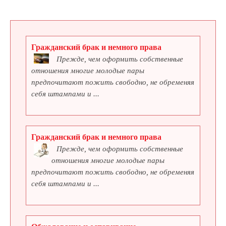
Гражданский брак и немного права
Прежде, чем оформить собственные
отношения многие молодые пары
предпочитают пожить свободно, не обременяя
себя штампами и ...
Гражданский брак и немного права
Прежде, чем оформить собственные
отношения многие молодые пары
предпочитают пожить свободно, не обременяя
себя штампами и ...