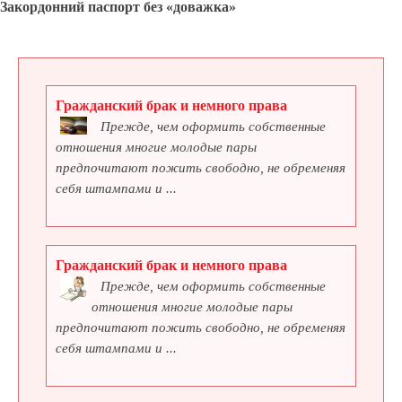
Закордонний паспорт без «доважка»
Гражданский брак и немного права
Прежде, чем оформить собственные
отношения многие молодые пары
предпочитают пожить свободно, не обременяя
себя штампами и ...
Гражданский брак и немного права
Прежде, чем оформить собственные
отношения многие молодые пары
предпочитают пожить свободно, не обременяя
себя штампами и ...