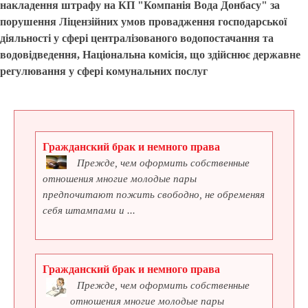
накладення штрафу на КП "Компанія Вода Донбасу" за
порушення Ліцензійних умов провадження господарської
діяльності у сфері централізованого водопостачання та
водовідведення, Національна комісія, що здійснює державне
регулювання у сфері комунальних послуг
Гражданский брак и немного права
Прежде, чем оформить собственные
отношения многие молодые пары
предпочитают пожить свободно, не обременяя
себя штампами и ...
Гражданский брак и немного права
Прежде, чем оформить собственные
отношения многие молодые пары