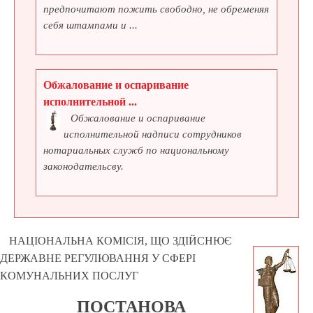
предпочитают пожить свободно, не обременяя
себя штампами и ...
Обжалование и оспаривание
исполнительной ...
Обжалование и оспаривание
исполнительной надписи сотрудников
нотариальных служб по национальному
законодательсву.
НАЦІОНАЛЬНА КОМІСІЯ, ЩО ЗДІЙСНЮЄ
ДЕРЖАВНЕ РЕГУЛЮВАННЯ У СФЕРІ
КОМУНАЛЬНИХ ПОСЛУГ
ПОСТАНОВА