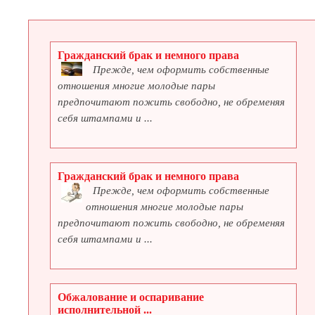
Гражданский брак и немного права
Прежде, чем оформить собственные
отношения многие молодые пары
предпочитают пожить свободно, не обременяя
себя штампами и ...
Гражданский брак и немного права
Прежде, чем оформить собственные
отношения многие молодые пары
предпочитают пожить свободно, не обременяя
себя штампами и ...
Обжалование и оспаривание
исполнительной ...