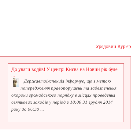
Урядовий Кур'єр
До уваги водіїв! У центрі Києва на Новий рік буде
...
Державтоінспекція інформує, що з метою
попередження правопорушень та забезпечення
охорони громадського порядку в місцях проведення
святкових заходів у період з 18:00 31 грудня 2014
року до 06:30 ...