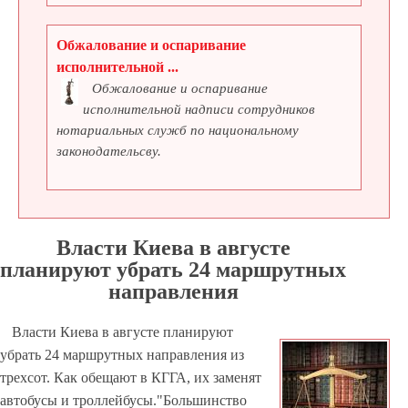
Обжалование и оспаривание
исполнительной ...
Обжалование и оспаривание
исполнительной надписи сотрудников
нотариальных служб по национальному
законодательсву.
Власти Киева в августе
планируют убрать 24 маршрутных
направления
Власти Киева в августе планируют
убрать 24 маршрутных направления из
трехсот. Как обещают в КГГА, их заменят
автобусы и троллейбусы."Большинство