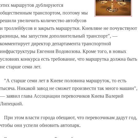
этих маршрутов дублируются
общественным транспортом, поэтому мы
решили увеличить количество автобусов
и троллейбусов и закрыть маршрутки. Киевляне не почувствуют
разницы, мы запустим дополнительный транспорт", —
комментирует директор департамента транспортной
инфраструктуры Евгения Водовозова. Кроме того, в новых
условиях конкурса есть требование, что маршрутка должна быть
не старше семи лет.
"А старше семи лет в Киеве половина маршруток, то есть
тысяча. Никакой завод не сможет произвести так много машин",
— заявил глава Ассоциации перевозчиков Киева Валерий
Липецкий.
При этом власти города обещают, что перевозчикам дадут год,
чтобы они успели обновить автопарк.