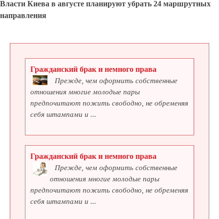
Власти Киева в августе планируют убрать 24 маршрутных
направления
Гражданский брак и немного права
Прежде, чем оформить собственные
отношения многие молодые пары
предпочитают пожить свободно, не обременяя
себя штампами и ...
Гражданский брак и немного права
Прежде, чем оформить собственные
отношения многие молодые пары
предпочитают пожить свободно, не обременяя
себя штампами и ...