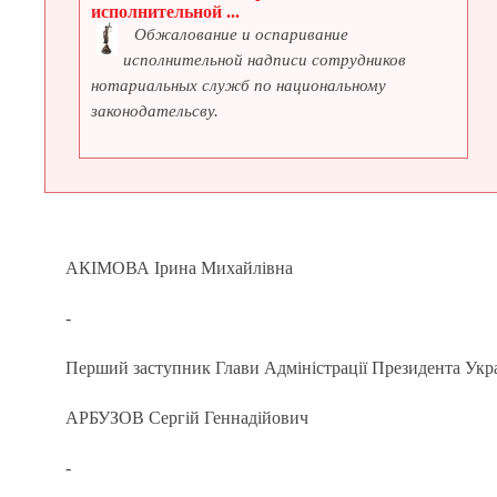
исполнительной ...
Обжалование и оспаривание
исполнительной надписи сотрудников
нотариальных служб по национальному
законодательсву.
АКІМОВА Ірина Михайлівна
-
Перший заступник Глави Адміністрації Президента Укр
АРБУЗОВ Сергій Геннадійович
-