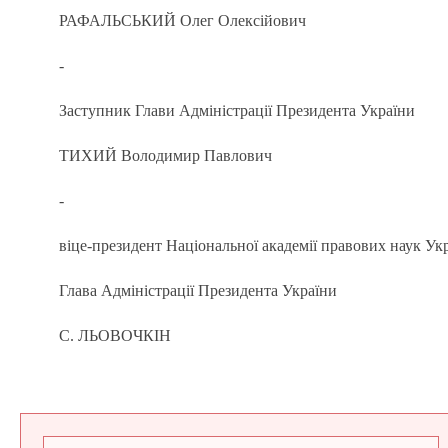
РАФАЛЬСЬКИЙ Олег Олексійович
-
Заступник Глави Адміністрації Президента України
ТИХИЙ Володимир Павлович
-
віце-президент Національної академії правових наук Ук
Глава Адміністрації Президента України
С. ЛЬОВОЧКІН