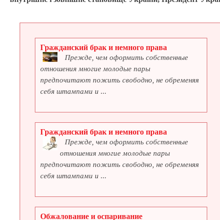
Гражданский брак и немного права
Прежде, чем оформить собственные
отношения многие молодые пары
предпочитают пожить свободно, не обременяя
себя штампами и ...
Гражданский брак и немного права
Прежде, чем оформить собственные
отношения многие молодые пары
предпочитают пожить свободно, не обременяя
себя штампами и ...
Обжалование и оспаривание