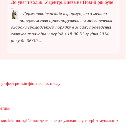
До уваги водіїв! У центрі Києва на Новий рік буде
...
Державтоінспекція інформує, що з метою
попередження правопорушень та забезпечення
охорони громадського порядку в місцях проведення
святкових заходів у період з 18:00 31 грудня 2014
року до 06:30 ...
 у сфері ринків фінансових послуг
гетики
 комісія, що здійснює державне регулювання у сфері комунальних