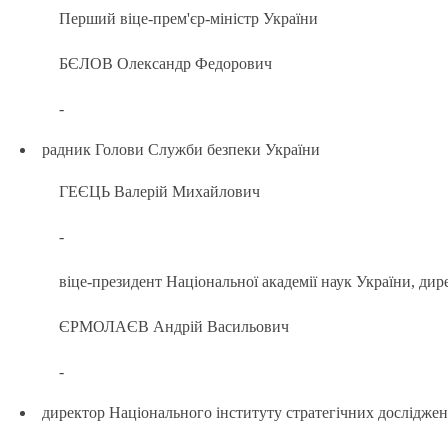
Перший віце-прем'єр-міністр України
БЄЛОВ Олександр Федорович
-
радник Голови Служби безпеки України
ГЕЄЦЬ Валерій Михайлович
-
віце-президент Національної академії наук України, дир
ЄРМОЛАЄВ Андрій Васильович
-
директор Національного інституту стратегічних досліджен