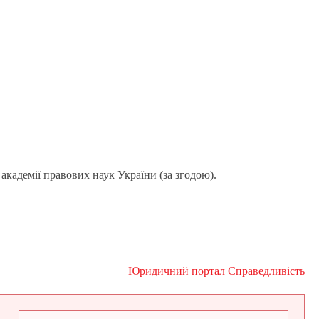
академії правових наук України (за згодою).
Юридичний портал Справедливість