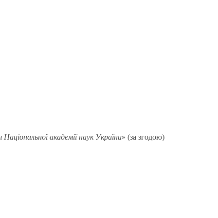
 Національної академії наук України
» (за згодою)