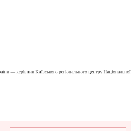
раїни — керівник Київського регіонального центру Національної 