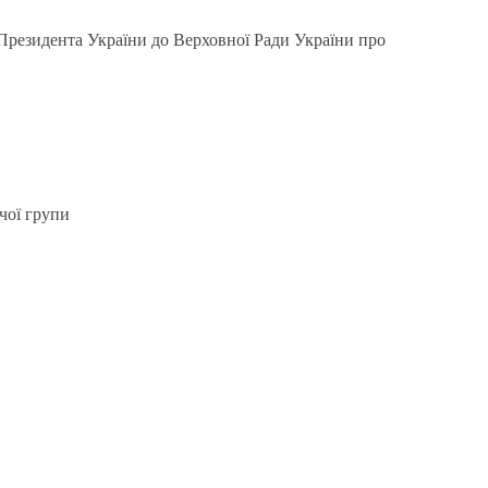
Президента України до Верховної Ради України про
чої групи