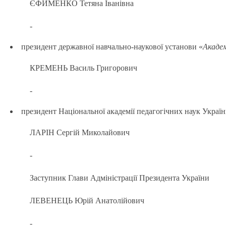
ЄФИМЕНКО Тетяна Іванівна
-
президент державної навчально-наукової установи «
Академ
КРЕМЕНЬ Василь Григорович
-
президент Національної академії педагогічних наук Україн
ЛАРІН Сергій Миколайович
-
Заступник Глави Адміністрації Президента України
ЛЕВЕНЕЦЬ Юрій Анатолійович
-