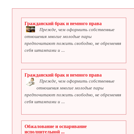
Гражданский брак и немного права
Прежде, чем оформить собственные
отношения многие молодые пары
предпочитают пожить свободно, не обременяя
себя штампами и ...
Гражданский брак и немного права
Прежде, чем оформить собственные
отношения многие молодые пары
предпочитают пожить свободно, не обременяя
себя штампами и ...
Обжалование и оспаривание
исполнительной ...