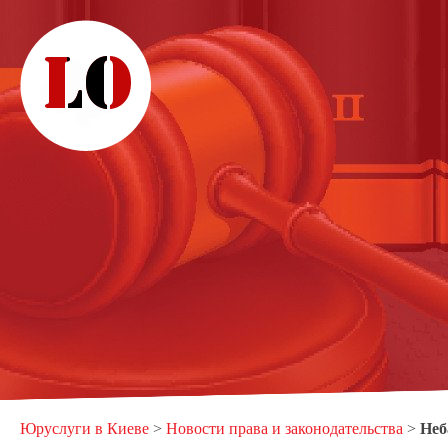
Юруслуги в Киеве
>
Новости права и законодательства
>
Неб