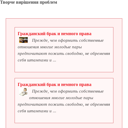
Творче вирішення проблем
Гражданский брак и немного права
Прежде, чем оформить собственные
отношения многие молодые пары
предпочитают пожить свободно, не обременяя
себя штампами и ...
Гражданский брак и немного права
Прежде, чем оформить собственные
отношения многие молодые пары
предпочитают пожить свободно, не обременяя
себя штампами и ...