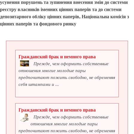
усунення порушень та зупинення внесення змін до системи
реєстру власників іменних цінних паперів та до системи
депозитарного обліку цінних паперів, Національна комісія з
цінних паперів та фондового ринку
Гражданский брак и немного права
Прежде, чем оформить собственные
отношения многие молодые пары
предпочитают пожить свободно, не обременяя
себя штампами и ...
Гражданский брак и немного права
Прежде, чем оформить собственные
отношения многие молодые пары
предпочитают пожить свободно, не обременяя