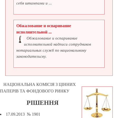
себя штампами и ...
Обжалование и оспаривание
исполнительной ...
Обжалование и оспаривание
исполнительной надписи сотрудников
нотариальных служб по национальному
законодательсву.
НАЦІОНАЛЬНА КОМІСІЯ З ЦІННИХ
ПАПЕРІВ ТА ФОНДОВОГО РИНКУ
РІШЕННЯ
17.09.2013 № 1901