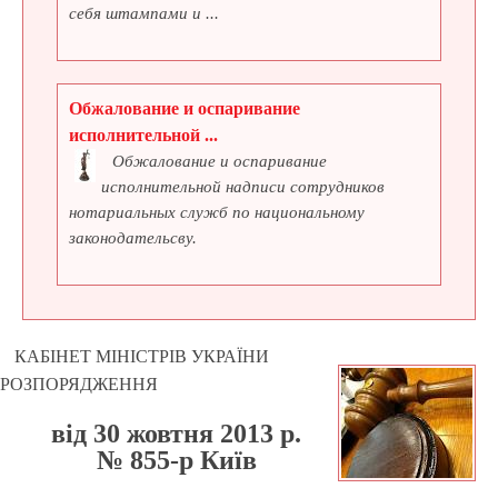
себя штампами и ...
Обжалование и оспаривание
исполнительной ...
Обжалование и оспаривание
исполнительной надписи сотрудников
нотариальных служб по национальному
законодательсву.
КАБІНЕТ МІНІСТРІВ УКРАЇНИ
РОЗПОРЯДЖЕННЯ
від 30 жовтня 2013 р.
№ 855-р Київ