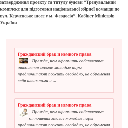
затвердження проекту та титулу будови “Тренувальний
комплекс для підготовки національної збірної команди по
вул. Керченське шосе у м. Феодосія”, Кабінет Міністрів
України
Гражданский брак и немного права
Прежде, чем оформить собственные
отношения многие молодые пары
предпочитают пожить свободно, не обременяя
себя штампами и ...
Гражданский брак и немного права
Прежде, чем оформить собственные
отношения многие молодые пары
предпочитают пожить свободно, не обременяя