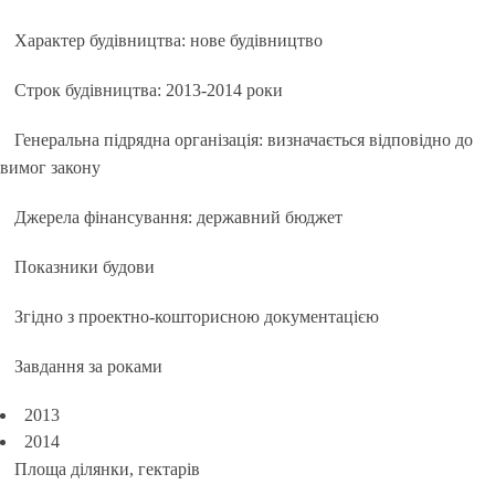
Характер будівництва: нове будівництво
Строк будівництва: 2013-2014 роки
Генеральна підрядна організація: визначається відповідно до
вимог закону
Джерела фінансування: державний бюджет
Показники будови
Згідно з проектно-кошторисною документацією
Завдання за роками
2013
2014
Площа ділянки, гектарів