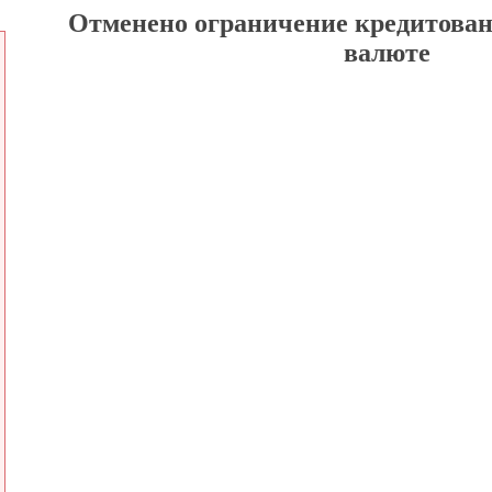
Отменено ограничение кредитован
валюте