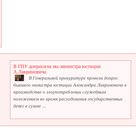
В ГПУ допросили экс-министра юстиции
А.Лавриновича
В Генеральной прокуратуре провели допрос
бывшего министра юстиции Александра Лавриновича в
производстве о злоупотреблении служебным
положением во время расходования государственных
денег в сумме ...