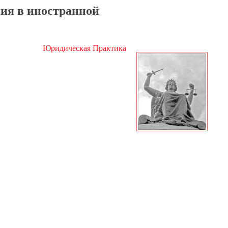
ия в иностранной
Юридическая Практика