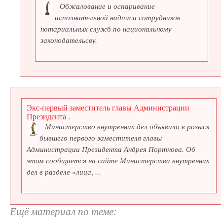
Обжалование и оспаривание
исполнительной надписи сотрудников
нотариальных служб по национальному
законодательсву.
Экс-первый заместитель главы Администрации
Президента .
Министерство внутренних дел объявило в розыск
бывшего первого заместителя главы
Администрации Президента Андрея Портнова. Об
этом сообщается на сайте Министерства внутренних
дел в разделе «лица, ...
Ещё материал по теме: