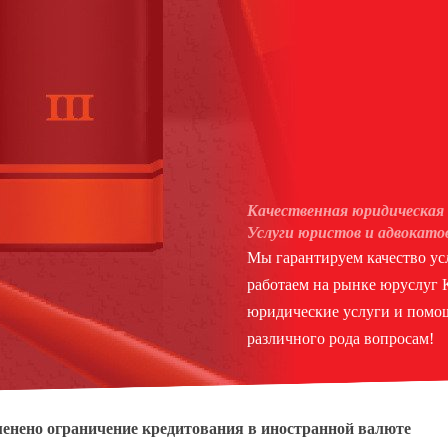
Качественная юридическая 
Услуги юристов и адвокато
Мы гарантируем качество усл
работаем на рынке юруслуг
юридические услуги и помощ
различного рода вопросам!
енено ограничение кредитования в иностранной валюте