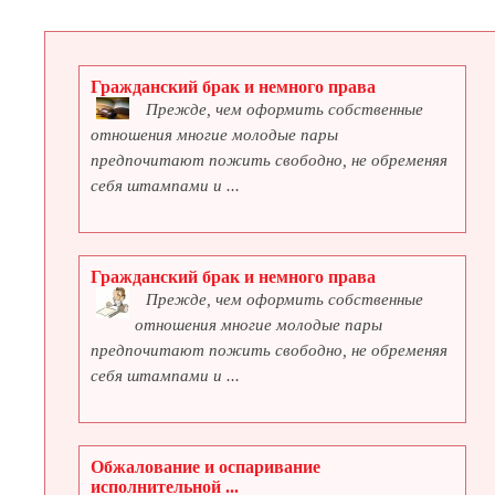
Гражданский брак и немного права
Прежде, чем оформить собственные
отношения многие молодые пары
предпочитают пожить свободно, не обременяя
себя штампами и ...
Гражданский брак и немного права
Прежде, чем оформить собственные
отношения многие молодые пары
предпочитают пожить свободно, не обременяя
себя штампами и ...
Обжалование и оспаривание
исполнительной ...